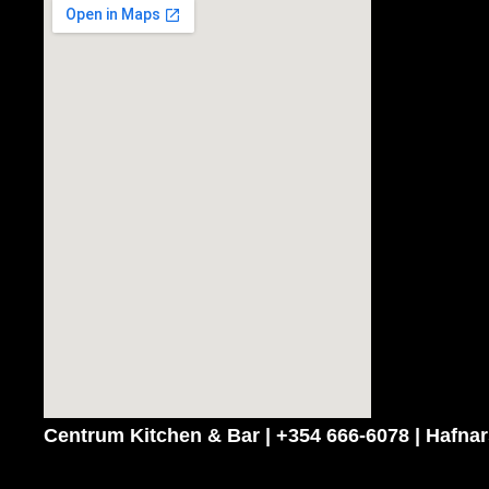
Centrum Kitchen & Bar | +354 666-6078 | Hafnar