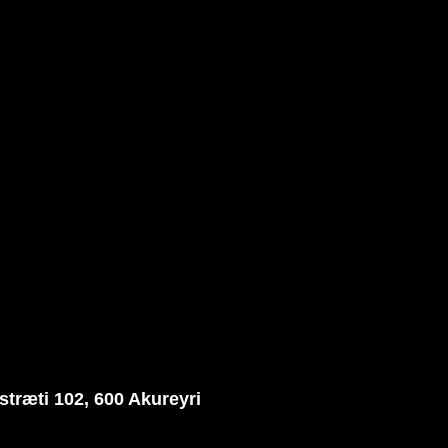
stræti 102, 600 Akureyri